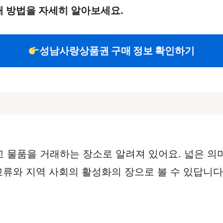
 방법을 자세히 알아보세요.
성남사랑상품권 구매 정보 확인하기
 물품을 거래하는 장소로 알려져 있어요. 넓은 의
교류와 지역 사회의 활성화의 장으로 볼 수 있답니다