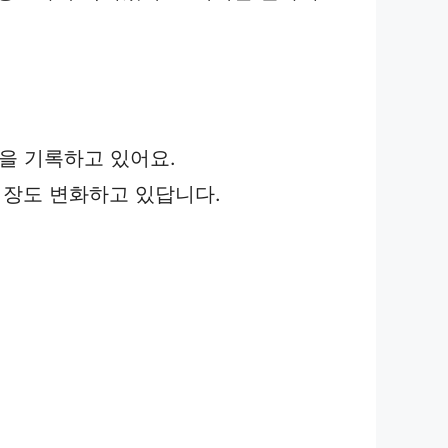
준을 기록하고 있어요.
시장도 변화하고 있답니다.