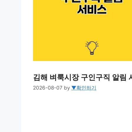
김해 벼룩시장 구인구직 알림 
2026-08-07
by
▼확인하기