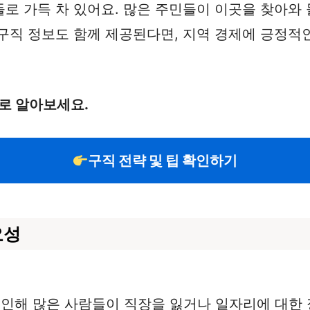
로 가득 차 있어요. 많은 주민들이 이곳을 찾아와 
구직 정보도 함께 제공된다면, 지역 경제에 긍정적인
로 알아보세요.
구직 전략 및 팁 확인하기
요성
로 인해 많은 사람들이 직장을 잃거나 일자리에 대한