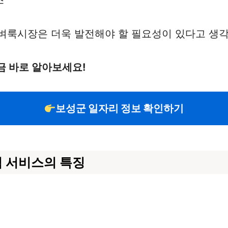
벼룩시장은 더욱 발전해야 할 필요성이 있다고 생각
금 바로 알아보세요!
보성군 일자리 정보 확인하기
림 서비스의 특징