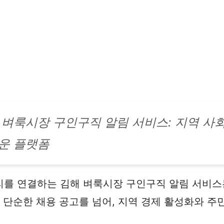
 벼룩시장 구인구직 알림 서비스: 지역 사
운 플랫폼
를 연결하는 김해 벼룩시장 구인구직 알림 서비스는
 단순한 채용 공고를 넘어, 지역 경제 활성화와 주