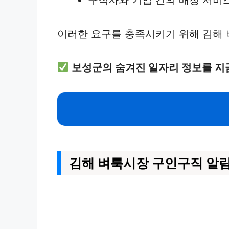
이러한 요구를 충족시키기 위해 김해 
보성군의 숨겨진 일자리 정보를 지
김해 벼룩시장 구인구직 알