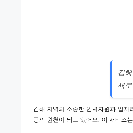
김해
새로
김해 지역의 소중한 인력자원과 일자리
공의 원천이 되고 있어요. 이 서비스는