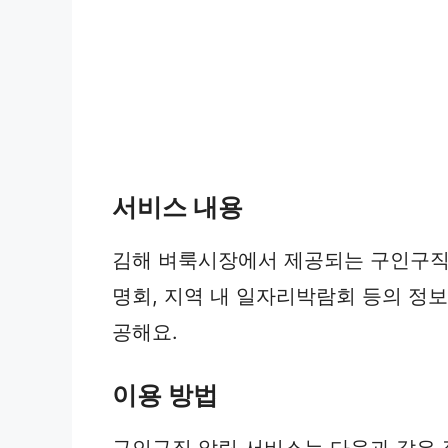
서비스 내용
김해 벼룩시장에서 제공되는 구인구직 
명회, 지역 내 일자리박람회 등의 정
공해요.
이용 방법
구인구직 알림 서비스는 다음과 같은 