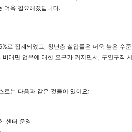
는 더욱 필요해졌답니다.
3.6%로 집계되었고, 청년층 실업률은 더욱 높은 수
후 비대면 업무에 대한 요구가 커지면서, 구인구직 
스로는 다음과 같은 것들이 있어요:
한 센터 운영
스