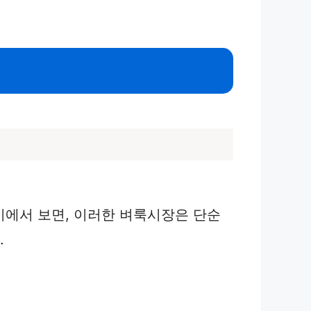
미에서 보면, 이러한 벼룩시장은 단순
.