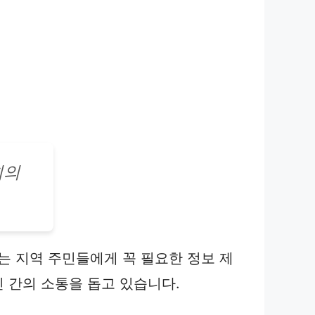
회의
 지역 주민들에게 꼭 필요한 정보 제
민 간의 소통을 돕고 있습니다.