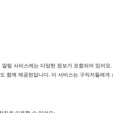
알림 서비스에는 다양한 정보가 포함되어 있어요. 
보도 함께 제공된답니다. 이 서비스는 구직자들에게 
절차로 이용할 수 있어요: