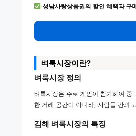
성남사랑상품권의 할인 혜택과 구매
벼룩시장이란?
벼룩시장 정의
벼룩시장은 주로 개인이 참가하여 중고
한 거래 공간이 아니라, 사람들 간의 
김해 벼룩시장의 특징