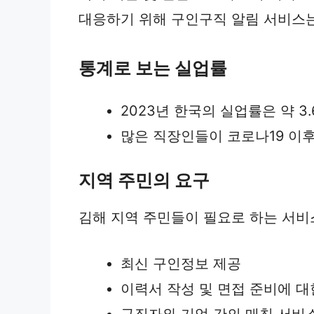
대응하기 위해 구인구직 알림 서비스
통계로 보는 실업률
2023년 한국의 실업률은 약 
많은 직장인들이 코로나19 이
지역 주민의 요구
김해 지역 주민들이 필요로 하는 서비
최신 구인정보 제공
이력서 작성 및 면접 준비에 대
구직자와 기업 간의 매칭 서비