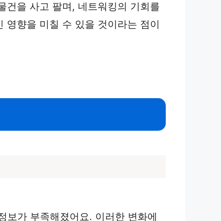
물건을 사고 팔며, 네트워킹의 기회를
 영향을 미칠 수 있을 것이라는 점이
 정보가 부족해졌어요. 이러한 변화에