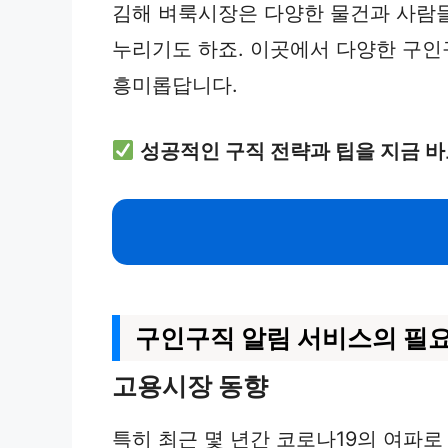
김해 벼룩시장은 다양한 물건과 사람들
누리기도 하죠. 이곳에서 다양한 구인
흥미롭답니다.
성공적인 구직 전략과 팁을 지금 바
구인구직 알림 서비스의 필
고용시장 동향
특히 최근 몇 년간 코로나19의 여파