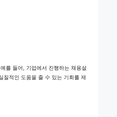
예를 들어, 기업에서 진행하는 채용설
실질적인 도움을 줄 수 있는 기회를 제