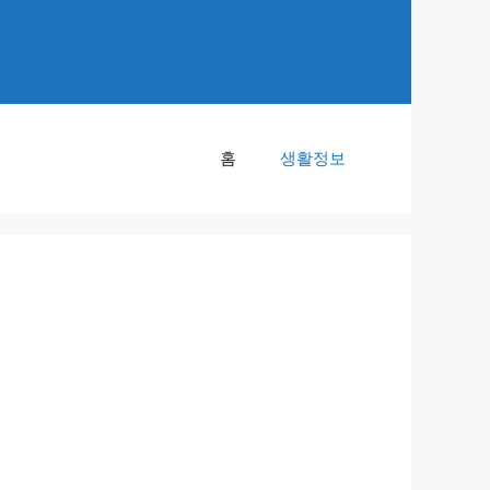
홈
생활정보