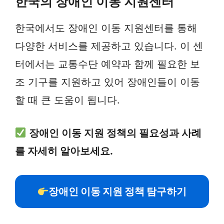
한국의 장애인 이동 지원센터
한국에서도 장애인 이동 지원센터를 통해
다양한 서비스를 제공하고 있습니다. 이 센
터에서는 교통수단 예약과 함께 필요한 보
조 기구를 지원하고 있어 장애인들이 이동
할 때 큰 도움이 됩니다.
장애인 이동 지원 정책의 필요성과 사례
를 자세히 알아보세요.
장애인 이동 지원 정책 탐구하기