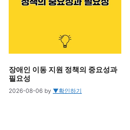
장애인 이동 지원 정책의 중요성과
필요성
2026-08-06
by
▼확인하기