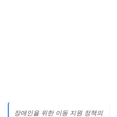
장애인을 위한 이동 지원 정책의