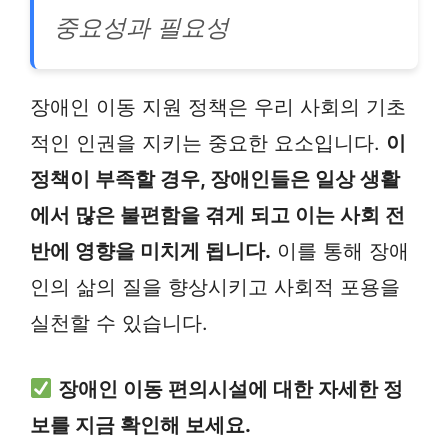
중요성과 필요성
장애인 이동 지원 정책은 우리 사회의 기초
적인 인권을 지키는 중요한 요소입니다.
이
정책이 부족할 경우, 장애인들은 일상 생활
에서 많은 불편함을 겪게 되고 이는 사회 전
반에 영향을 미치게 됩니다.
이를 통해 장애
인의 삶의 질을 향상시키고 사회적 포용을
실천할 수 있습니다.
장애인 이동 편의시설에 대한 자세한 정
보를 지금 확인해 보세요.