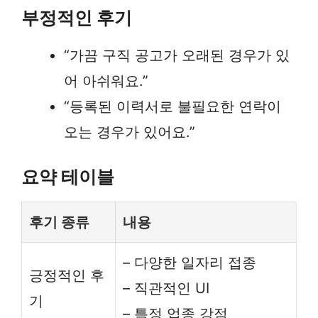
부정적인 후기
“가끔 구직 공고가 오래된 경우가 있
어 아쉬워요.”
“등록된 이력서로 불필요한 연락이
오는 경우가 있어요.”
요약 테이블
후기 종류
내용
– 다양한 일자리 접종
긍정적인 후
– 직관적인 UI
기
– 특정 업종 강점