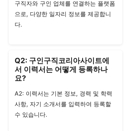
구직자와 구인 업체를 연결하는 플랫폼
으로, 다양한 일자리 정보를 제공합니
다.
Q2: 구인구직코리아사이트에
서 이력서는 어떻게 등록하나
요?
A2: 이력서는 기본 정보, 경력 및 학력
사항, 자기 소개서를 입력하여 등록할
수 있습니다.