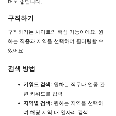
더욱 좋답니다.
구직하기
구직하기는 사이트의 핵심 기능이에요. 원
하는 직종과 지역을 선택하여 필터링할 수
있어요.
검색 방법
키워드 검색
: 원하는 직무나 업종 관
련 키워드를 입력
지역별 검색
: 원하는 지역을 선택하
여 해당 지역 내 일자리 검색