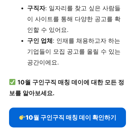
구직자
: 일자리를 찾고 싶은 사람들
이 사이트를 통해 다양한 공고를 확
인할 수 있어요.
구인 업체
: 인재를 채용하고자 하는
기업들이 모집 공고를 올릴 수 있는
공간이에요.
10월 구인구직 매칭 데이에 대한 모든 정
보를 알아보세요.
10월 구인구직 매칭 데이 확인하기