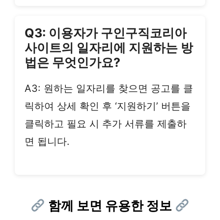
Q3: 이용자가 구인구직코리아
사이트의 일자리에 지원하는 방
법은 무엇인가요?
A3: 원하는 일자리를 찾으면 공고를 클
릭하여 상세 확인 후 ‘지원하기’ 버튼을
클릭하고 필요 시 추가 서류를 제출하
면 됩니다.
함께 보면 유용한 정보