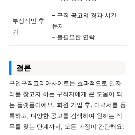
– 구직 공고의 경과 시간
부정적인 후
문제
기
– 불필요한 연락
결론
구인구직코리아사이트는 효과적으로 일자
리를 찾고자 하는 구직자에게 큰 도움이 되
는 플랫폼이에요. 회원 가입 후, 이력서를 등
록하고, 다양한 공고를 검색하여 원하는 직
무를 찾는 단계까지, 모든 과정이 간단해요.