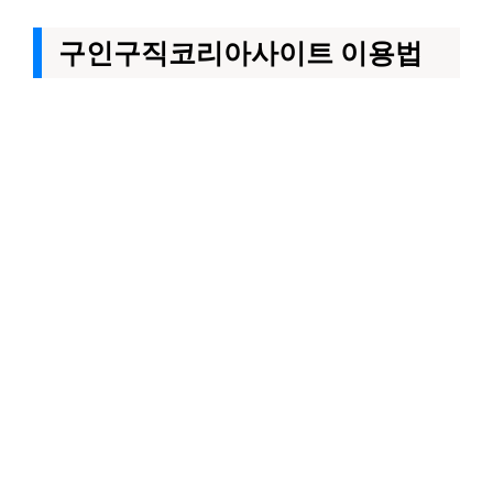
구인구직코리아사이트 이용법