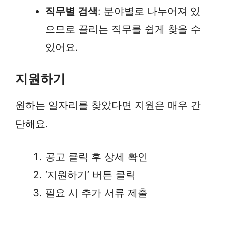
직무별 검색
: 분야별로 나누어져 있
으므로 끌리는 직무를 쉽게 찾을 수
있어요.
지원하기
원하는 일자리를 찾았다면 지원은 매우 간
단해요.
공고 클릭 후 상세 확인
‘지원하기’ 버튼 클릭
필요 시 추가 서류 제출