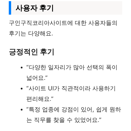
사용자 후기
구인구직코리아사이트에 대한 사용자들의
후기는 다양해요.
긍정적인 후기
“다양한 일자리가 많아 선택의 폭이
넓어요.”
“사이트 UI가 직관적이라 사용하기
편리해요.”
“특정 업종에 강점이 있어, 쉽게 원하
는 직무를 찾을 수 있었어요.”