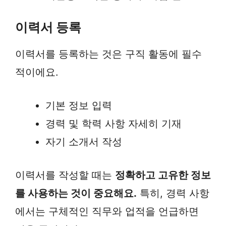
이력서 등록
이력서를 등록하는 것은 구직 활동에 필수
적이에요.
기본 정보 입력
경력 및 학력 사항 자세히 기재
자기 소개서 작성
이력서를 작성할 때는
정확하고 고유한 정보
를 사용하는 것이 중요해요.
특히, 경력 사항
에서는 구체적인 직무와 업적을 언급하면