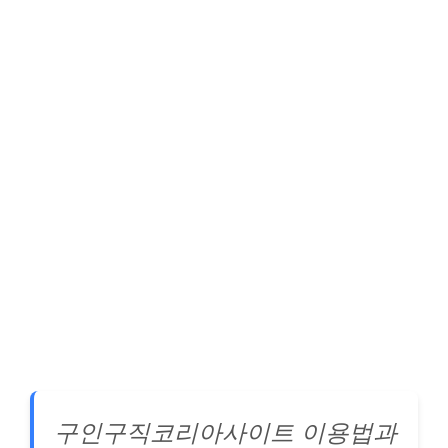
구인구직코리아사이트 이용법과