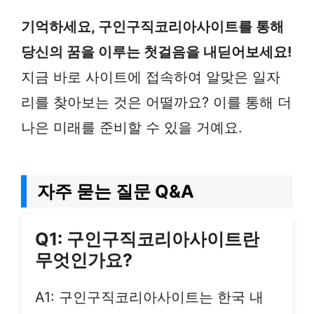
기억하세요, 구인구직코리아사이트를 통해
당신의 꿈을 이루는 첫걸음을 내딛어보세요!
지금 바로 사이트에 접속하여 알맞은 일자
리를 찾아보는 것은 어떨까요? 이를 통해 더
나은 미래를 준비할 수 있을 거예요.
자주 묻는 질문 Q&A
Q1: 구인구직코리아사이트란
무엇인가요?
A1: 구인구직코리아사이트는 한국 내