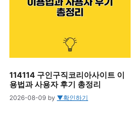
114114 구인구직코리아사이트 이
용법과 사용자 후기 총정리
2026-08-09
by
▼확인하기