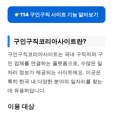
114 구인구직 사이트 기능 알아보기
구인구직코리아사이트란?
구인구직코리아사이트는 국내 구직자와 구
인 업체를 연결하는 플랫폼으로, 수많은 일
자리 정보가 제공되는 사이트에요. 이곳은
특히 한국 내 다양한 분야의 일자리를 찾는
데 유용하답니다.
이용 대상