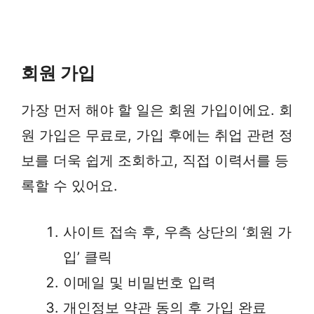
회원 가입
가장 먼저 해야 할 일은 회원 가입이에요. 회
원 가입은 무료로, 가입 후에는 취업 관련 정
보를 더욱 쉽게 조회하고, 직접 이력서를 등
록할 수 있어요.
사이트 접속 후, 우측 상단의 ‘회원 가
입’ 클릭
이메일 및 비밀번호 입력
개인정보 약관 동의 후 가입 완료