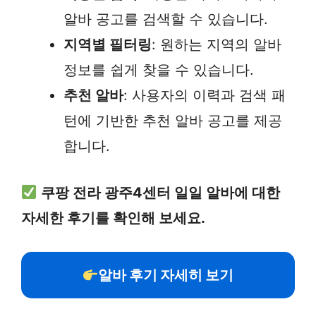
알바 공고를 검색할 수 있습니다.
지역별 필터링
: 원하는 지역의 알바
정보를 쉽게 찾을 수 있습니다.
추천 알바
: 사용자의 이력과 검색 패
턴에 기반한 추천 알바 공고를 제공
합니다.
쿠팡 전라 광주4센터 일일 알바에 대한
자세한 후기를 확인해 보세요.
알바 후기 자세히 보기