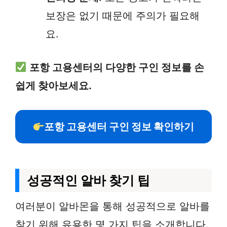
보장은 없기 때문에 주의가 필요해
요.
포항 고용센터의 다양한 구인 정보를 손
쉽게 찾아보세요.
포항 고용센터 구인 정보 확인하기
성공적인 알바 찾기 팁
여러분이 알바몬을 통해 성공적으로 알바를
찾기 위해 유용한 몇 가지 팁을 소개합니다.