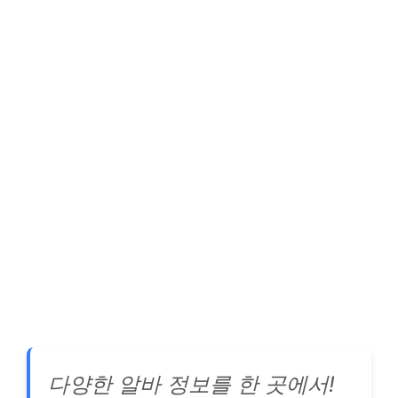
다양한 알바 정보를 한 곳에서!