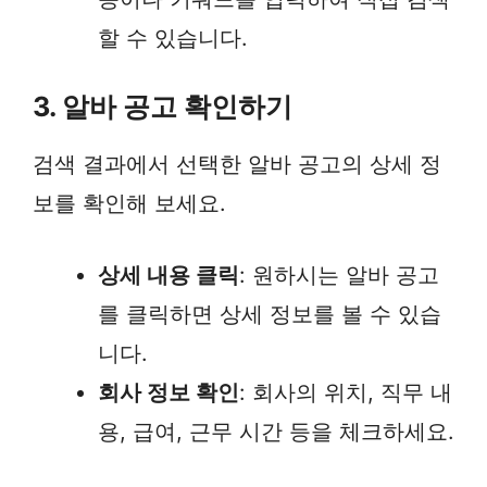
할 수 있습니다.
3. 알바 공고 확인하기
검색 결과에서 선택한 알바 공고의 상세 정
보를 확인해 보세요.
상세 내용 클릭
: 원하시는 알바 공고
를 클릭하면 상세 정보를 볼 수 있습
니다.
회사 정보 확인
: 회사의 위치, 직무 내
용, 급여, 근무 시간 등을 체크하세요.