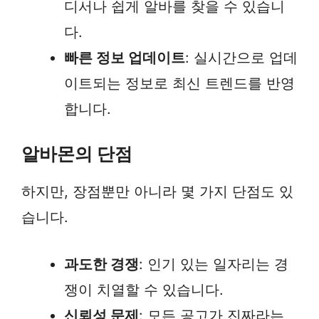
디서나 쉽게 알바를 찾을 수 있습니
다.
빠른 정보 업데이트
: 실시간으로 업데
이트되는 정보로 최신 트렌드를 반영
합니다.
알바몬의 단점
하지만, 장점뿐만 아니라 몇 가지 단점도 있
습니다.
과도한 경쟁
: 인기 있는 일자리는 경
쟁이 치열할 수 있습니다.
신뢰성 문제
: 모든 공고가 진짜라는