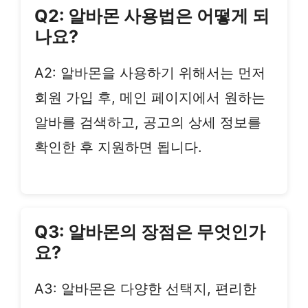
Q2: 알바몬 사용법은 어떻게 되
나요?
A2: 알바몬을 사용하기 위해서는 먼저
회원 가입 후, 메인 페이지에서 원하는
알바를 검색하고, 공고의 상세 정보를
확인한 후 지원하면 됩니다.
Q3: 알바몬의 장점은 무엇인가
요?
A3: 알바몬은 다양한 선택지, 편리한