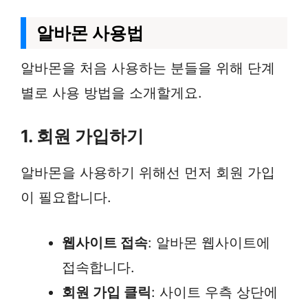
알바몬 사용법
알바몬을 처음 사용하는 분들을 위해 단계
별로 사용 방법을 소개할게요.
1. 회원 가입하기
알바몬을 사용하기 위해선 먼저 회원 가입
이 필요합니다.
웹사이트 접속
: 알바몬 웹사이트에
접속합니다.
회원 가입 클릭
: 사이트 우측 상단에