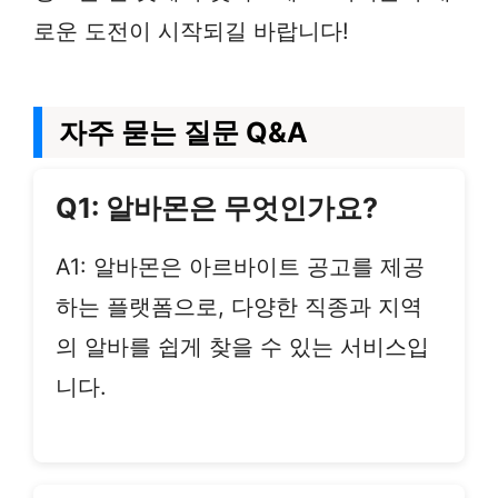
로운 도전이 시작되길 바랍니다!
자주 묻는 질문 Q&A
Q1: 알바몬은 무엇인가요?
A1: 알바몬은 아르바이트 공고를 제공
하는 플랫폼으로, 다양한 직종과 지역
의 알바를 쉽게 찾을 수 있는 서비스입
니다.