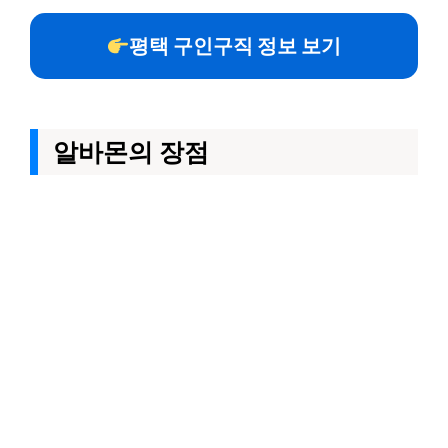
평택 구인구직 정보 보기
알바몬의 장점