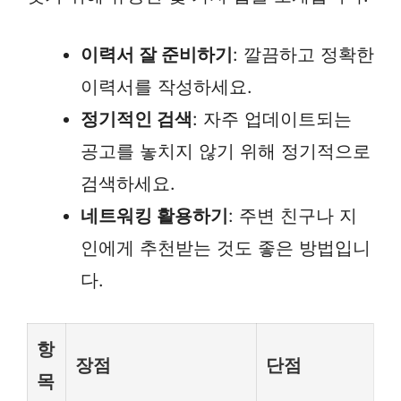
이력서 잘 준비하기
: 깔끔하고 정확한
이력서를 작성하세요.
정기적인 검색
: 자주 업데이트되는
공고를 놓치지 않기 위해 정기적으로
검색하세요.
네트워킹 활용하기
: 주변 친구나 지
인에게 추천받는 것도 좋은 방법입니
다.
항
장점
단점
목