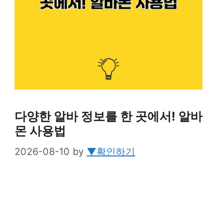
다양한 알바 정보를 한 곳에서! 알바
몬 사용법
2026-08-10
by
▼확인하기