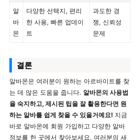
알
다양한 선택지, 편리
과도한 경
바
한 사용, 빠른 업데이
쟁, 신뢰성
몬
트
문제
결론
알바몬은 여러분이 원하는 아르바이트를 찾
는 데 많은 도움을 줍니다.
알바몬의 사용법
을 숙지하고, 제시된 팁을 잘 활용한다면 원
하는 알바를 쉽게 찾을 수 있을거예요!
지금
바로 알바몬에 회원 가입하고 다양한 알바
정보를 한 곳에서 찾아보세요. 여러분의 새