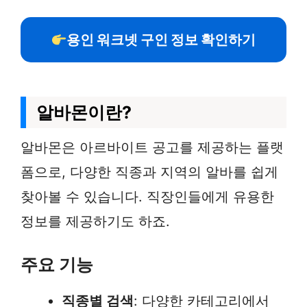
용인 워크넷 구인 정보 확인하기
알바몬이란?
알바몬은 아르바이트 공고를 제공하는 플랫
폼으로, 다양한 직종과 지역의 알바를 쉽게
찾아볼 수 있습니다. 직장인들에게 유용한
정보를 제공하기도 하죠.
주요 기능
직종별 검색
: 다양한 카테고리에서