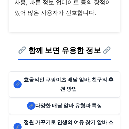
사용, 빠른 정보 업데이트 등의 장점이
있어 많은 사용자가 선호합니다.
함께 보면 유용한 정보
효율적인 쿠팡이츠 배달 알바, 친구의 추
천 방법
다양한 배달 알바 유형과 특징
정원 가꾸기로 인생의 여유 찾기 알바 소