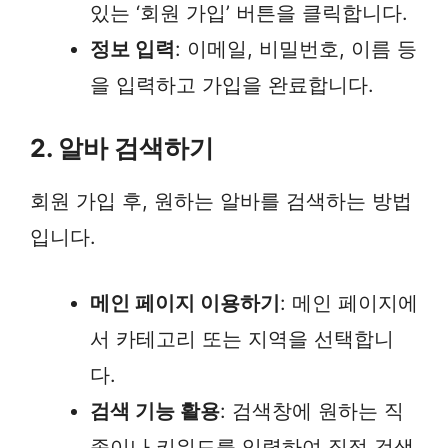
있는 ‘회원 가입’ 버튼을 클릭합니다.
정보 입력
: 이메일, 비밀번호, 이름 등
을 입력하고 가입을 완료합니다.
2. 알바 검색하기
회원 가입 후, 원하는 알바를 검색하는 방법
입니다.
메인 페이지 이용하기
: 메인 페이지에
서 카테고리 또는 지역을 선택합니
다.
검색 기능 활용
: 검색창에 원하는 직
종이나 키워드를 입력하여 직접 검색