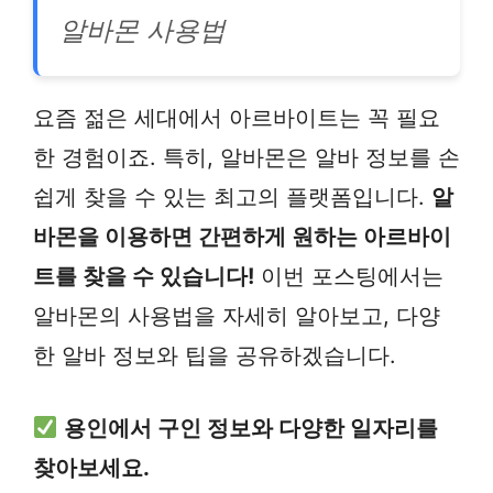
알바몬 사용법
요즘 젊은 세대에서 아르바이트는 꼭 필요
한 경험이죠. 특히, 알바몬은 알바 정보를 손
쉽게 찾을 수 있는 최고의 플랫폼입니다.
알
바몬을 이용하면 간편하게 원하는 아르바이
트를 찾을 수 있습니다!
이번 포스팅에서는
알바몬의 사용법을 자세히 알아보고, 다양
한 알바 정보와 팁을 공유하겠습니다.
용인에서 구인 정보와 다양한 일자리를
찾아보세요.