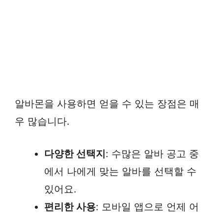
알바몬을 사용하면 얻을 수 있는 장점은 매
우 많습니다.
다양한 선택지
: 수많은 알바 공고 중
에서 나에게 맞는 알바를 선택할 수
있어요.
편리한 사용
: 모바일 앱으로 언제 어