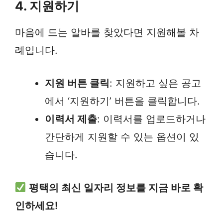
4. 지원하기
마음에 드는 알바를 찾았다면 지원해볼 차
례입니다.
지원 버튼 클릭
: 지원하고 싶은 공고
에서 ‘지원하기’ 버튼을 클릭합니다.
이력서 제출
: 이력서를 업로드하거나
간단하게 지원할 수 있는 옵션이 있
습니다.
평택의 최신 일자리 정보를 지금 바로 확
인하세요!