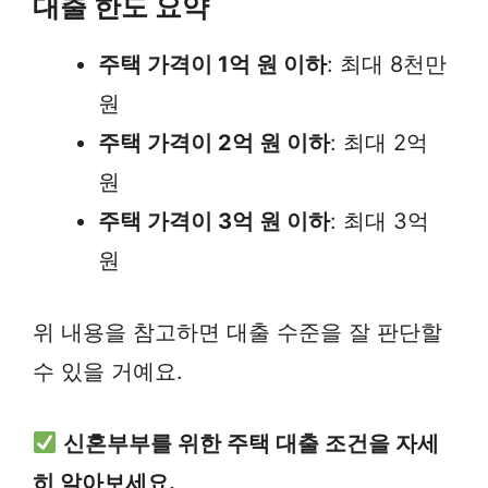
대출 한도 요약
주택 가격이 1억 원 이하
: 최대 8천만
원
주택 가격이 2억 원 이하
: 최대 2억
원
주택 가격이 3억 원 이하
: 최대 3억
원
위 내용을 참고하면 대출 수준을 잘 판단할
수 있을 거예요.
신혼부부를 위한 주택 대출 조건을 자세
히 알아보세요.