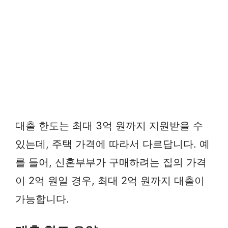
대출 한도는 최대 3억 원까지 지원받을 수
있는데, 주택 가격에 따라서 다르답니다. 예
를 들어, 신혼부부가 구매하려는 집의 가격
이 2억 원일 경우, 최대 2억 원까지 대출이
가능합니다.