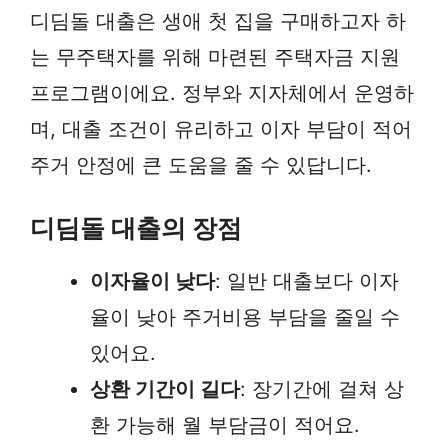
디딤돌 대출은 생애 첫 집을 구매하고자 하
는 무주택자를 위해 마련된 주택자금 지원
프로그램이에요. 정부와 지자체에서 운영하
며, 대출 조건이 유리하고 이자 부담이 적어
주거 안정에 큰 도움을 줄 수 있답니다.
디딤돌 대출의 장점
이자율이 낮다
: 일반 대출보다 이자
율이 낮아 주거비용 부담을 줄일 수
있어요.
상환 기간이 길다
: 장기간에 걸쳐 상
환 가능해 월 부담금이 적어요.