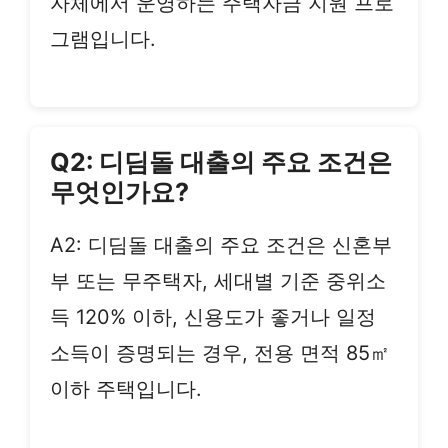
자체에서 운영하는 주택자금 지원 프로
그램입니다.
Q2: 디딤돌 대출의 주요 조건은
무엇인가요?
A2: 디딤돌 대출의 주요 조건은 신혼부
부 또는 무주택자, 세대별 기준 중위소
득 120% 이하, 신용도가 좋거나 일정
소득이 증명되는 경우, 전용 면적 85㎡
이하 주택입니다.