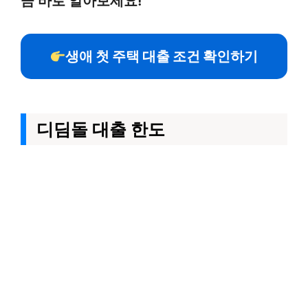
금 바로 알아보세요!
생애 첫 주택 대출 조건 확인하기
디딤돌 대출 한도