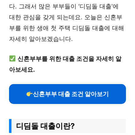
다. 그래서 많은 부부들이 ‘디딤돌 대출’에
대한 관심을 갖게 되는데요. 오늘은 신혼부
부를 위한 생애 첫 주택 디딤돌 대출에 대해
자세히 알아보겠습니다.
신혼부부를 위한 대출 조건을 자세히 알
아보세요.
신혼부부 대출 조건 알아보기
디딤돌 대출이란?