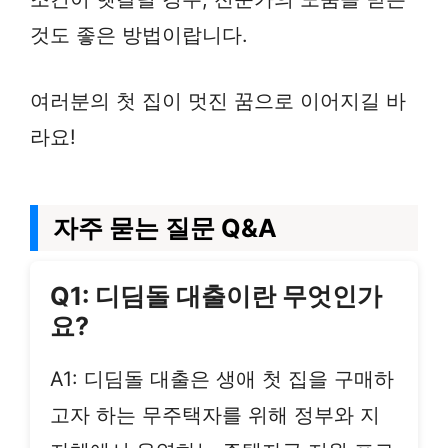
것도 좋은 방법이랍니다.
여러분의 첫 집이 멋진 꿈으로 이어지길 바
라요!
자주 묻는 질문 Q&A
Q1: 디딤돌 대출이란 무엇인가
요?
A1: 디딤돌 대출은 생애 첫 집을 구매하
고자 하는 무주택자를 위해 정부와 지