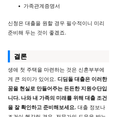
가족관계증명서
신청은 대출을 원할 경우 필수적이니 미리
준비해 두는 것이 좋겠죠.
결론
생애 첫 주택을 마련하는 것은 신혼부부에
게 큰 의미가 있어요.
디딤돌 대출은 이러한
꿈을 현실로 만들어주는 든든한 지원수단입
니다. 나와 내 가족의 미래를 위해 대출 조건
을 잘 확인하고 준비해보세요.
대출 정보나
조건이 헷갈릴 경우, 전문가의 도움을 받는