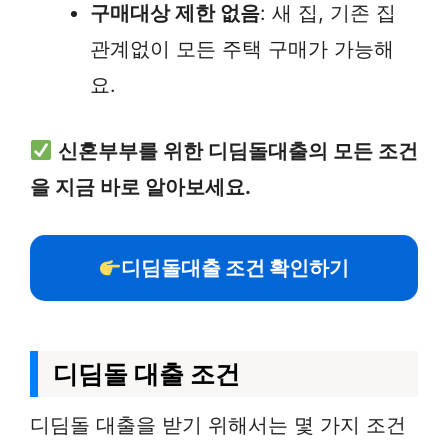
구매대상 제한 없음
: 새 집, 기존 집
관계없이 모든 주택 구매가 가능해
요.
신혼부부를 위한 디딤돌대출의 모든 조건
을 지금 바로 알아보세요.
디딤돌대출 조건 확인하기
디딤돌 대출 조건
디딤돌 대출을 받기 위해서는 몇 가지 조건