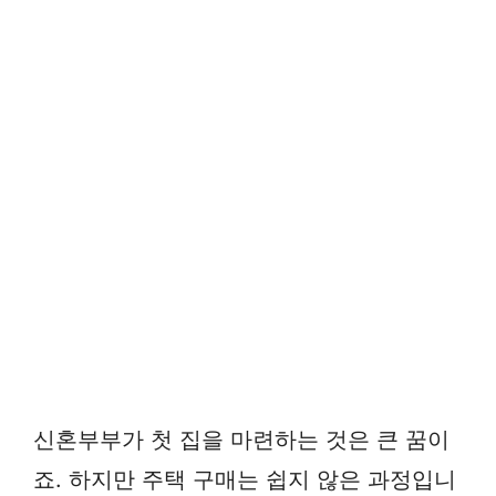
신혼부부가 첫 집을 마련하는 것은 큰 꿈이
죠. 하지만 주택 구매는 쉽지 않은 과정입니