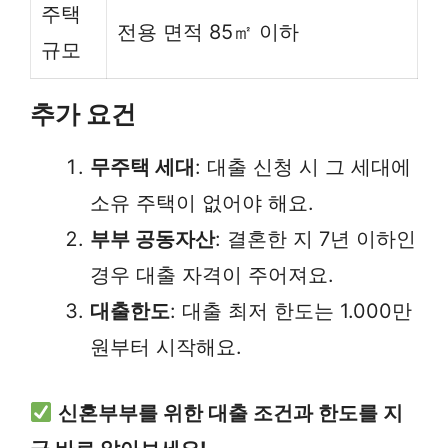
주택
전용 면적 85㎡ 이하
규모
추가 요건
무주택 세대
: 대출 신청 시 그 세대에
소유 주택이 없어야 해요.
부부 공동자산
: 결혼한 지 7년 이하인
경우 대출 자격이 주어져요.
대출한도
: 대출 최저 한도는 1.000만
원부터 시작해요.
신혼부부를 위한 대출 조건과 한도를 지