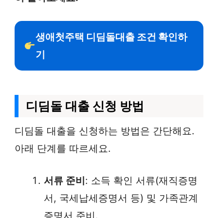
생애첫주택 디딤돌대출 조건 확인하
기
디딤돌 대출 신청 방법
디딤돌 대출을 신청하는 방법은 간단해요.
아래 단계를 따르세요.
서류 준비
: 소득 확인 서류(재직증명
서, 국세납세증명서 등) 및 가족관계
증명서 준비.