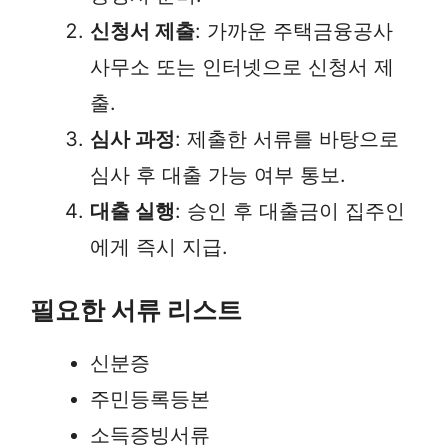
신청서 제출
: 가까운 주택금융공사
사무소 또는 인터넷으로 신청서 제
출.
심사 과정
: 제출한 서류를 바탕으로
심사 후 대출 가능 여부 통보.
대출 실행
: 승인 후 대출금이 집주인
에게 즉시 지급.
필요한 서류 리스트
신분증
주민등록등본
소득증빙서류