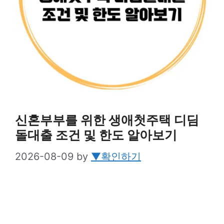
신혼부부를 위한 생애첫주택 디딤
돌대출 조건 및 한도 알아보기
2026-08-09
by
▼확인하기