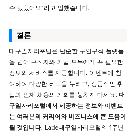
수 있었어요”라고 말했습니다.
결론
대구일자리포털은 단순한 구인구직 플랫폼
을 넘어 구직자와 기업 모두에게 꼭 필요한
정보와 서비스를 제공합니다. 이벤트에 참
여하여 다양한 혜택을 누리고, 성공적인 취
업과 인재 채용의 기회를 놓치지 마세요.
대
구일자리포털에서 제공하는 정보와 이벤트
는 여러분의 커리어와 비즈니스에 큰 도움이
될 것입니다.
Lade대구일자리포털의 1주년