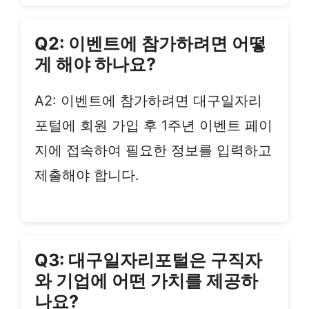
Q2: 이벤트에 참가하려면 어떻
게 해야 하나요?
A2: 이벤트에 참가하려면 대구일자리
포털에 회원 가입 후 1주년 이벤트 페이
지에 접속하여 필요한 정보를 입력하고
제출해야 합니다.
Q3: 대구일자리포털은 구직자
와 기업에 어떤 가치를 제공하
나요?