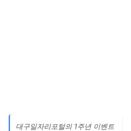
대구일자리포털의 1주년 이벤트