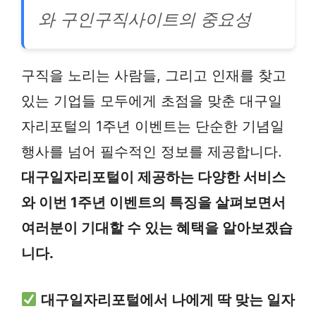
와 구인구직사이트의 중요성
구직을 노리는 사람들, 그리고 인재를 찾고
있는 기업들 모두에게 초점을 맞춘 대구일
자리포털의 1주년 이벤트는 단순한 기념일
행사를 넘어 필수적인 정보를 제공합니다.
대구일자리포털이 제공하는 다양한 서비스
와 이번 1주년 이벤트의 특징을 살펴보면서
여러분이 기대할 수 있는 혜택을 알아보겠습
니다.
대구일자리포털에서 나에게 딱 맞는 일자