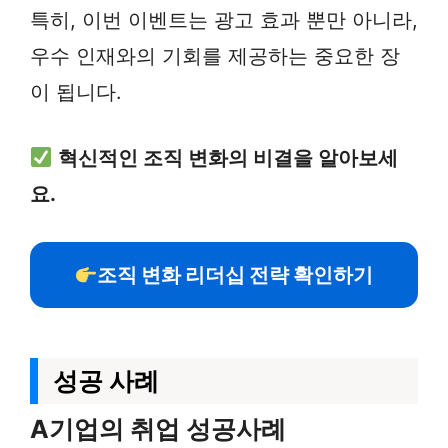
특히, 이번 이벤트는 광고 효과 뿐만 아니라,
우수 인재와의 기회를 제공하는 중요한 장
이 됩니다.
혁신적인 조직 변화의 비결을 알아보세
요.
조직 변화 리더십 전략 확인하기
성공 사례
A기업의 취업 성공사례