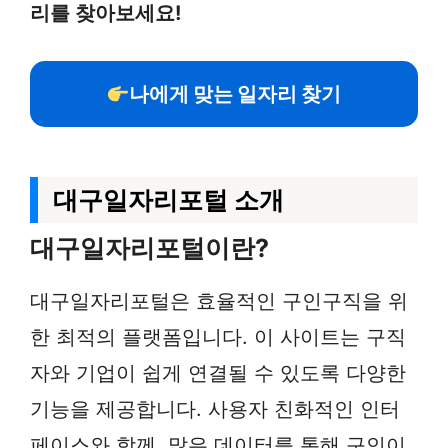
리를 찾아보세요!
나에게 맞는 일자리 찾기
대구일자리포털 소개
대구일자리포털이란?
대구일자리포털은 효율적인 구인구직을 위
한 최적의 플랫폼입니다. 이 사이트는 구직
자와 기업이 쉽게 연결될 수 있도록 다양한
기능을 제공합니다. 사용자 친화적인 인터
페이스와 함께, 많은 데이터를 통해 구인이