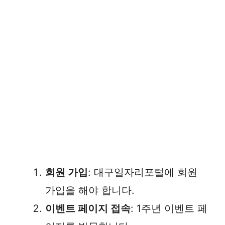
회원 가입
: 대구일자리포털에 회원
가입을 해야 합니다.
이벤트 페이지 접속
: 1주년 이벤트 페