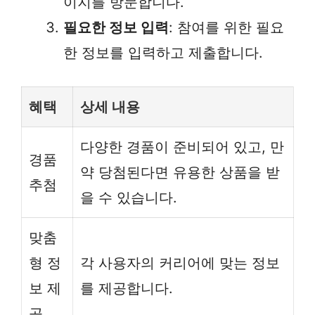
이지를 방문합니다.
필요한 정보 입력
: 참여를 위한 필요
한 정보를 입력하고 제출합니다.
혜택
상세 내용
다양한 경품이 준비되어 있고, 만
경품
약 당첨된다면 유용한 상품을 받
추첨
을 수 있습니다.
맞춤
형 정
각 사용자의 커리어에 맞는 정보
보 제
를 제공합니다.
공