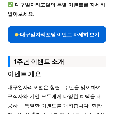
대구일자리포털의 특별 이벤트를 자세히
알아보세요.
대구일자리포털 이벤트 자세히 보기
1주년 이벤트 소개
이벤트 개요
대구일자리포털은 창립 1주년을 맞이하여
구직자와 기업 모두에게 다양한 혜택을 제
공하는 특별한 이벤트를 개최합니다. 현황