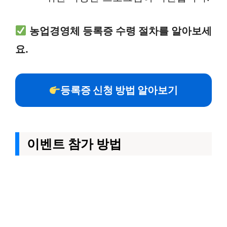
농업경영체 등록증 수령 절차를 알아보세
요.
등록증 신청 방법 알아보기
이벤트 참가 방법