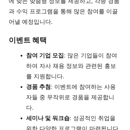
에 맞는 맞춤형 정보를 제공하고, 각종 경품
과 수익 프로그램을 통해 많은 참여를 이끌
어낼 예정입니다.
이벤트 혜택
참여 기업 모집
: 많은 기업들이 참여
하여 자사 채용 정보와 관련된 홍보
를 지원합니다.
경품 추첨
: 이벤트에 참여하는 사용
자들 중 무작위로 경품을 제공합니
다.
세미나 및 워크숍
: 성공적인 취업을
위한 다양한 프로그램이 마련됩니다.