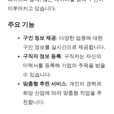
이루어지고 있습니다.
주요 기능
구인 정보 제공
: 다양한 업종에 대한
구인 정보를 실시간으로 제공합니다.
구직자 정보 등록
: 구직자는 자신의
이력서를 등록해 기업의 주목을 받을
수 있습니다.
맞춤형 추천 서비스
: 개인의 경력과
희망 산업에 따라 맞춤형 직업을 추
천합니다.