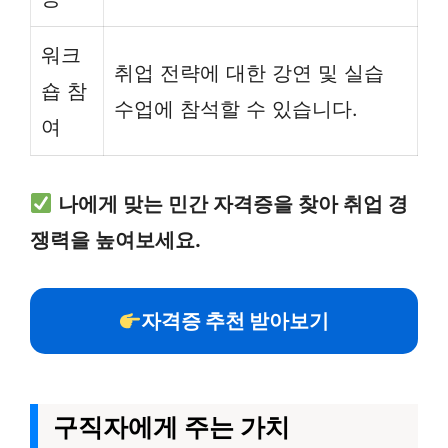
워크
취업 전략에 대한 강연 및 실습
숍 참
수업에 참석할 수 있습니다.
여
나에게 맞는 민간 자격증을 찾아 취업 경
쟁력을 높여보세요.
자격증 추천 받아보기
구직자에게 주는 가치