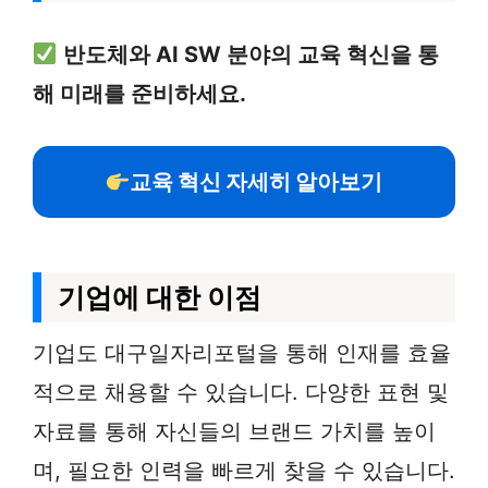
반도체와 AI SW 분야의 교육 혁신을 통
해 미래를 준비하세요.
교육 혁신 자세히 알아보기
기업에 대한 이점
기업도 대구일자리포털을 통해 인재를 효율
적으로 채용할 수 있습니다. 다양한 표현 및
자료를 통해 자신들의 브랜드 가치를 높이
며, 필요한 인력을 빠르게 찾을 수 있습니다.