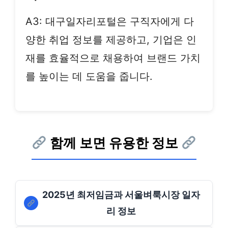
A3: 대구일자리포털은 구직자에게 다
양한 취업 정보를 제공하고, 기업은 인
재를 효율적으로 채용하여 브랜드 가치
를 높이는 데 도움을 줍니다.
함께 보면 유용한 정보
2025년 최저임금과 서울벼룩시장 일자
리 정보