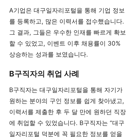
A기업은 대구일자리포털을 통해 기업 정보
를 등록하고, 많은 이력서를 접수했습니다.
그 결과, 그들은 우수한 인재를 빠르게 확보
할 수 있었고, 이벤트 이후 채용률이 30%
상승하는 성과를 보였습니다.
B구직자의 취업 사례
B구직자는 대구일자리포털을 통해 자기가
원하는 분야의 구인 정보를 쉽게 찾아냈고,
이력서를 제출한 후 두 달 만에 원하던 직장
에 취업할 수 있었습니다. B구직자는 “대구
일자리포털 덕분에 꼭 필요한 정보를 얻을