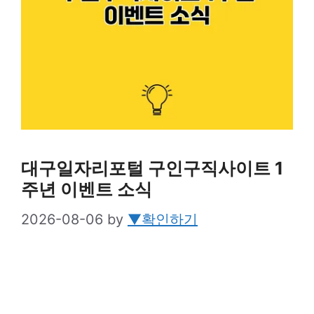
대구일자리포털 구인구직사이트 1
주년 이벤트 소식
2026-08-06
by
▼확인하기