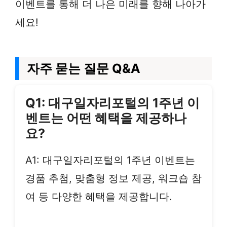
이벤트를 통해 더 나은 미래를 향해 나아가
세요!
자주 묻는 질문 Q&A
Q1: 대구일자리포털의 1주년 이
벤트는 어떤 혜택을 제공하나
요?
A1: 대구일자리포털의 1주년 이벤트는
경품 추첨, 맞춤형 정보 제공, 워크숍 참
여 등 다양한 혜택을 제공합니다.