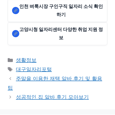
인천 벼룩시장 구인구직 일자리 소식 확인
하기
고양시청 일자리센터 다양한 취업 지원 정
보
Categories
생활정보
Tags
대구일자리포털
주말을 이용한 재택 알바 후기 및 활용
팁
성공적인 집 알바 후기 모아보기