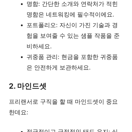
명함: 간단한 소개와 연락처가 적힌
명함은 네트워킹에 필수적이에요.
포트폴리오: 자신이 가진 기술과 경
험을 보여줄 수 있는 샘플 작품을 준
비하세요.
귀중품 관리: 현금을 포함한 귀중품
은 안전하게 보관하세요.
2. 마인드셋
프리랜서로 구직을 할 때 마인드셋이 중요
한데요:
적극적이고 긍정적인 태도 유지: 실