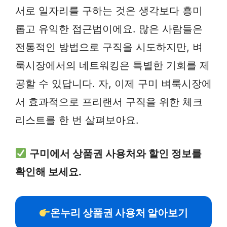
서로 일자리를 구하는 것은 생각보다 흥미
롭고 유익한 접근법이에요. 많은 사람들은
전통적인 방법으로 구직을 시도하지만, 벼
룩시장에서의 네트워킹은 특별한 기회를 제
공할 수 있답니다. 자, 이제 구미 벼룩시장에
서 효과적으로 프리랜서 구직을 위한 체크
리스트를 한 번 살펴보아요.
구미에서 상품권 사용처와 할인 정보를
확인해 보세요.
온누리 상품권 사용처 알아보기