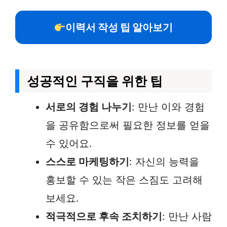
이력서 작성 팁 알아보기
성공적인 구직을 위한 팁
서로의 경험 나누기
: 만난 이와 경험
을 공유함으로써 필요한 정보를 얻을
수 있어요.
스스로 마케팅하기
: 자신의 능력을
홍보할 수 있는 작은 스짐도 고려해
보세요.
적극적으로 후속 조치하기
: 만난 사람