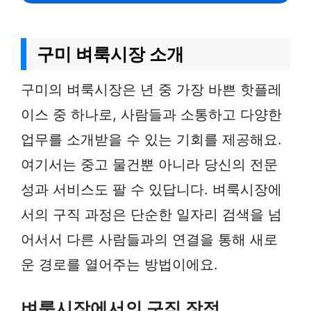
구미 벼룩시장 소개
구미의 벼룩시장은 년 중 가장 바쁜 핫플레
이스 중 하나로, 사람들과 소통하고 다양한
업무를 소개받을 수 있는 기회를 제공해요.
여기서는 중고 물건뿐 아니라 당신의 전문
성과 서비스도 팔 수 있답니다. 벼룩시장에
서의 구직 과정은 단순한 일자리 검색을 넘
어서서 다른 사람들과의 연결을 통해 새로
운 경로를 열어주는 방법이에요.
벼룩시장에서의 구직 장점