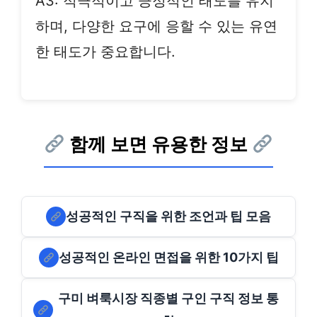
A3: 적극적이고 긍정적인 태도를 유지
하며, 다양한 요구에 응할 수 있는 유연
한 태도가 중요합니다.
함께 보면 유용한 정보
성공적인 구직을 위한 조언과 팁 모음
성공적인 온라인 면접을 위한 10가지 팁
구미 벼룩시장 직종별 구인 구직 정보 통