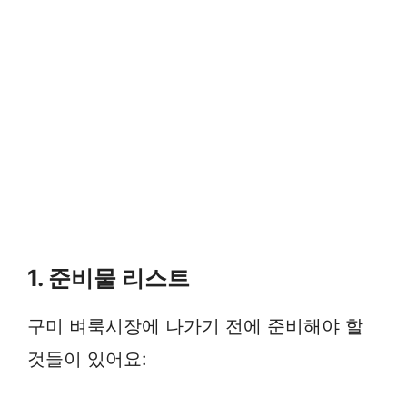
1. 준비물 리스트
구미 벼룩시장에 나가기 전에 준비해야 할
것들이 있어요: