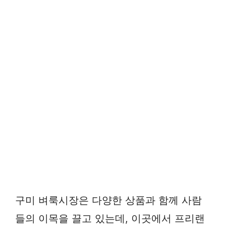
구미 벼룩시장은 다양한 상품과 함께 사람
들의 이목을 끌고 있는데, 이곳에서 프리랜