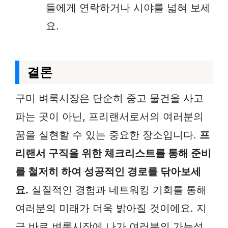
들에게 연락하거나 시야를 넓혀 보세
요.
결론
구미 벼룩시장은 단순히 중고 물건을 사고
파는 곳이 아닌, 프리랜서로서의 여러분의
꿈을 실현할 수 있는 중요한 장소입니다.
프
리랜서 구직을 위한 체크리스트를 통해 준비
를 철저히 하여 성공적인 경로를 닦아보세
요.
실질적인 경험과 네트워킹 기회를 통해
여러분의 미래가 더욱 밝아질 것이에요. 지
금 바로 벼룩시장에 나가 여러분의 가능성