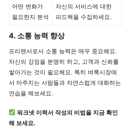
어떤 변화가
자신의 서비스에 대한
필요한지 분석
피드백을 수집하세요.
4. 소통 능력 향상
프리랜서로서 소통 능력은 매우 중요해요.
자신의 강점을 분명히 하고, 고객과 신뢰를
쌓아가는 것이 필요해요. 특히 벼룩시장에
서 마주치는 사람들과 자연스럽게 대화하는
연습을 해보세요.
워크넷 이력서 작성의 비법을 지금 확인
해 보세요.