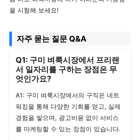
을 시험해 보세요!
자주 묻는 질문 Q&A
Q1: 구미 벼룩시장에서 프리랜
서 일자리를 구하는 장점은 무
엇인가요?
A1: 구미 벼룩시장에서의 구직은 네트
워킹을 통해 다양한 기회를 얻고, 실제
경험을 쌓으며, 광고비용 없이 서비스
를 마케팅할 수 있는 장점이 있습니다.