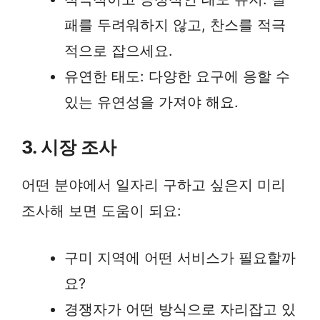
패를 두려워하지 않고, 찬스를 적극
적으로 잡으세요.
유연한 태도: 다양한 요구에 응할 수
있는 유연성을 가져야 해요.
3. 시장 조사
어떤 분야에서 일자리 구하고 싶은지 미리
조사해 보면 도움이 되요:
구미 지역에 어떤 서비스가 필요할까
요?
경쟁자가 어떤 방식으로 자리잡고 있