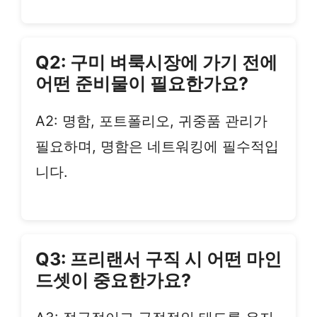
Q2: 구미 벼룩시장에 가기 전에
어떤 준비물이 필요한가요?
A2: 명함, 포트폴리오, 귀중품 관리가
필요하며, 명함은 네트워킹에 필수적입
니다.
Q3: 프리랜서 구직 시 어떤 마인
드셋이 중요한가요?