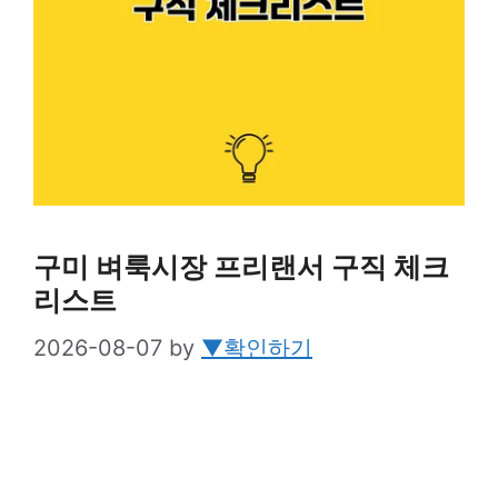
구미 벼룩시장 프리랜서 구직 체크
리스트
2026-08-07
by
▼확인하기