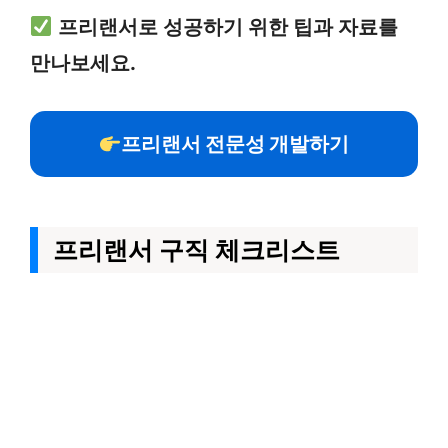
프리랜서로 성공하기 위한 팁과 자료를
만나보세요.
프리랜서 전문성 개발하기
프리랜서 구직 체크리스트