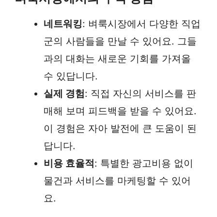
네트워킹
: 벼룩시장에서 다양한 직업
군의 사람들을 만날 수 있어요. 그들
과의 대화는 새로운 기회를 가져올
수 있답니다.
실제 경험
: 직접 자신의 서비스를 판
매해 보며 피드백을 받을 수 있어요.
이 경험은 자아 발전에 큰 도움이 된
답니다.
비용 효율적
: 특별한 광고비용 없이
물건과 서비스를 마케팅할 수 있어
요.