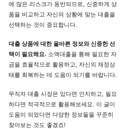
에 많은 리스크가 동반되므로, 신중하게 상
품을 비교하고 자신의 상황에 맞는 대출을
선택하는 것이 중요합니다.
대출 상품에 대한 올바른 정보와 신중한 선
택이 필요해요.
소액대출을 통해 필요한 자
금을 효율적으로 활용하고, 자신의 재정상
태를 회복하는 데 도움이 되기를 바랍니다.
무직자 대출 시장은 있다면 인지하고, 필요
하다면 적극적으로 활용해보세요. 이 글이
도움이 되었다면 다양한 정보들을 꾸준히
찾아보는 것도 좋겠죠!