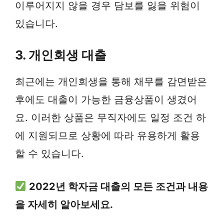
이루어지지 않을 경우 담보를 잃을 위험이
있습니다.
3. 개인회생 대출
최근에는 개인회생을 통해 채무를 감면받은
후에도 대출이 가능한 금융상품이 생겼어
요. 이러한 상품은 무직자에도 일정 조건 하
에 지원되므로 상황에 따라 유용하게 활용
할 수 있습니다.
2022년 학자금 대출의 모든 조건과 내용
을 자세히 알아보세요.