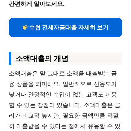
간편하게 알아보세요.
수협 전세자금대출 자세히 보기
소액대출의 개념
소액대출은 말 그대로 소액을 대출받는 금
융 상품을 의미해요. 일반적으로 신용도가
낮거나 안정적인 수입이 없는 고객도 이용
할 수 있는 장점이 있습니다. 소액대출은 금
리가 비교적 높지만, 필요한 금액만큼 적절
히 대출받을 수 있다는 점에서 유용할 수 있