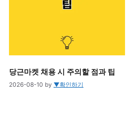
당근마켓 채용 시 주의할 점과 팁
2026-08-10
by
▼확인하기