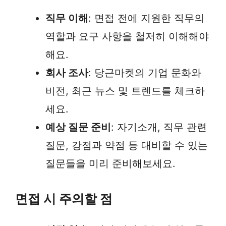
직무 이해
: 면접 전에 지원한 직무의
역할과 요구 사항을 철저히 이해해야
해요.
회사 조사
: 당근마켓의 기업 문화와
비전, 최근 뉴스 및 트렌드를 체크하
세요.
예상 질문 준비
: 자기소개, 직무 관련
질문, 강점과 약점 등 대비할 수 있는
질문들을 미리 준비해보세요.
면접 시 주의할 점