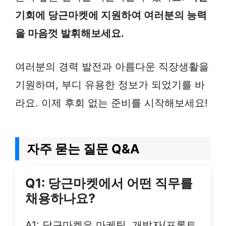
기회에 당근마켓에 지원하여 여러분의 능력
을 마음껏 발휘해보세요.
여러분의 경력 발전과 아름다운 직장생활을
기원하며, 부디 유용한 정보가 되었기를 바
라요. 이제 후회 없는 준비를 시작해보세요!
자주 묻는 질문 Q&A
Q1: 당근마켓에서 어떤 직무를
채용하나요?
A1: 당근마켓은 마케팅, 개발자(프론트