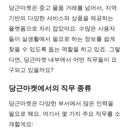
당근마켓은 중고 물품 거래를 넘어서, 지역
기반의 다양한 서비스와 상품을 제공하는
플랫폼으로 자리 잡았어요. 수많은 사용자
들이 실생활에서 필요로 하는 정보를 쉽게
찾을 수 있도록 돕는 역할을 하고 있죠. 그렇
다면, 당근마켓 내부에서 어떤 직무들이 요
구되고 있을까요?
당근마켓에서의 직무 종류
당근마켓은 다양한 부서에서 많은 인력을
필요로 해요. 여기서 몇 가지 주요 직무를 소
개할게요: