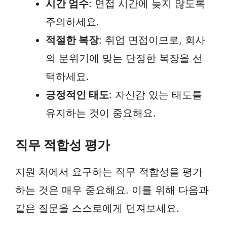
시간 엄수
: 면접 시간에 늦지 않도록
주의하세요.
적절한 복장
: 취업 면접이므로, 회사
의 분위기에 맞는 단정한 복장을 선
택하세요.
긍정적인 태도
: 자신감 있는 태도를
유지하는 것이 중요해요.
직무 적합성 평가
지원 처에서 요구하는 직무 적합성을 평가
하는 것은 매우 중요해요. 이를 위해 다음과
같은 질문을 스스로에게 던져보세요.