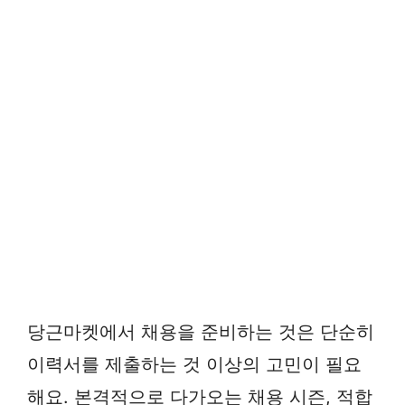
당근마켓에서 채용을 준비하는 것은 단순히
이력서를 제출하는 것 이상의 고민이 필요
해요. 본격적으로 다가오는 채용 시즌, 적합