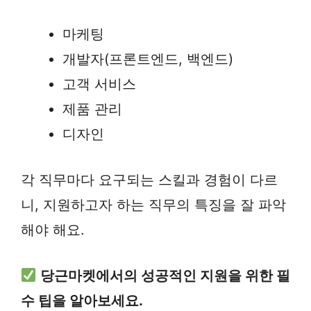
마케팅
개발자(프론트엔드, 백엔드)
고객 서비스
제품 관리
디자인
각 직무마다 요구되는 스킬과 경험이 다르
니, 지원하고자 하는 직무의 특징을 잘 파악
해야 해요.
당근마켓에서의 성공적인 지원을 위한 필
수 팁을 알아보세요.