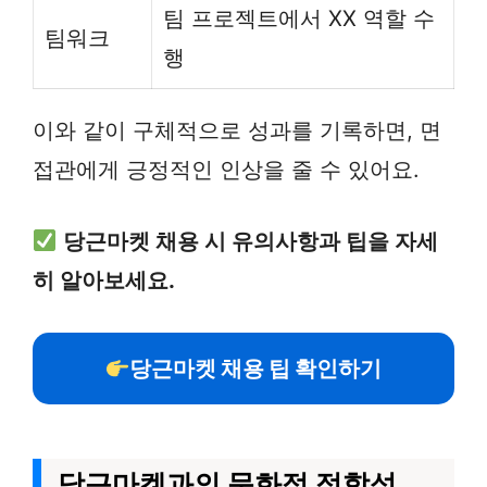
팀 프로젝트에서 XX 역할 수
팀워크
행
이와 같이 구체적으로 성과를 기록하면, 면
접관에게 긍정적인 인상을 줄 수 있어요.
당근마켓 채용 시 유의사항과 팁을 자세
히 알아보세요.
당근마켓 채용 팁 확인하기
당근마켓과의 문화적 적합성