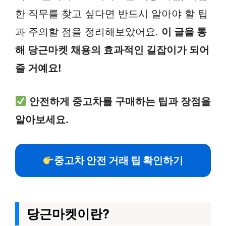
한 직무를 찾고 싶다면 반드시 알아야 할 팁
과 주의할 점을 정리해보았어요.
이 글을 통
해 당근마켓 채용의 효과적인 길잡이가 되어
줄 거예요!
안전하게 중고차를 구매하는 팁과 장점을
알아보세요.
중고차 안전 거래 팁 확인하기
당근마켓이란?