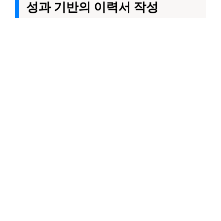
성과 기반의 이력서 작성