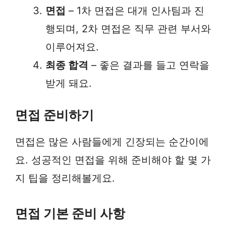
면접
– 1차 면접은 대개 인사팀과 진
행되며, 2차 면접은 직무 관련 부서와
이루어져요.
최종 합격
– 좋은 결과를 들고 연락을
받게 돼요.
면접 준비하기
면접은 많은 사람들에게 긴장되는 순간이에
요. 성공적인 면접을 위해 준비해야 할 몇 가
지 팁을 정리해볼게요.
면접 기본 준비 사항