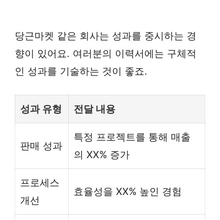
당근마켓 같은 회사는 성과를 중시하는 경
향이 있어요. 여러분의 이력서에는 구체적
인 성과를 기술하는 것이 좋죠.
성과 유형
전달 내용
특정 프로젝트를 통해 매출
판매 성과
의 XX% 증가
프로세스
효율성을 XX% 높인 경험
개선