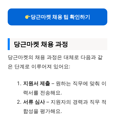
당근마켓 채용 팁 확인하기
당근마켓 채용 과정
당근마켓의 채용 과정은 대체로 다음과 같
은 단계로 이루어져 있어요:
지원서 제출
– 원하는 직무에 맞춰 이
력서를 전송해요.
서류 심사
– 지원자의 경력과 직무 적
합성을 평가해요.