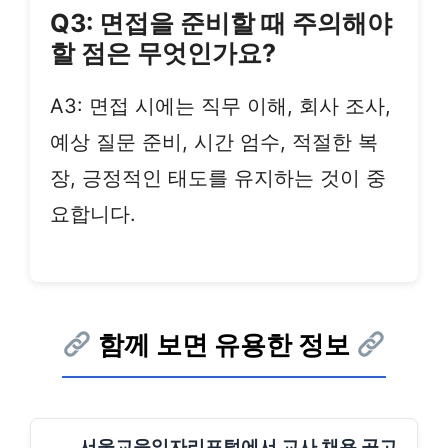
Q3: 면접을 준비할 때 주의해야
할 점은 무엇인가요?
A3: 면접 시에는 직무 이해, 회사 조사,
예상 질문 준비, 시간 엄수, 적절한 복
장, 긍정적인 태도를 유지하는 것이 중
요합니다.
함께 보면 유용한 정보
서울교육일자리포털에서 교사 채용 공고