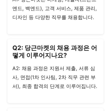
엔드, 백엔드), 고객 서비스, 제품 관리,
디자인 등 다양한 직무를 채용합니다.
Q2: 당근마켓의 채용 과정은 어
떻게 이루어지나요?
A2: 채용 과정은 지원서 제출, 서류 심
사, 면접(1차 인사팀, 2차 직무 관련 부
서), 최종 합격의 단계로 이루어집니다.