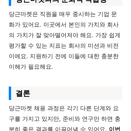
당근마켓은 직원을 매우 중시하는 기업 문
화가 있어요. 이곳에서 본인의 가치와 회사
의 가치가 잘 맞아떨어져야 해요. 가장 쉽게
평가할 수 있는 지표는 회사의 미션과 비전
이에요. 지원하기 전에 이들에 대한 충분한
이해가 필요해요.
결론
당근마켓 채용 과정은 각기 다른 단계와 요
구를 가지고 있지만, 준비와 연구만 하면 충
분히 좋은 결과를 이끌어낼 수 있어요.
이번