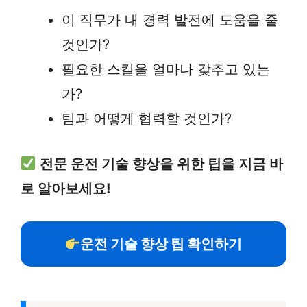
이 직무가 내 경력 발전에 도움을 줄
것인가?
필요한 스킬을 얼마나 갖추고 있는
가?
팀과 어떻게 협력할 것인가?
전문 운전 기술 향상을 위한 팁을 지금 바
로 알아보세요!
운전 기술 향상 팁 확인하기