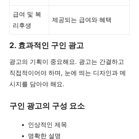
급여 및 복
제공되는 급여와 혜택
리후생
2. 효과적인 구인 광고
광고의 기획이 중요해요. 광고는 간결하고
직접적이어야 하며, 눈에 띄는 디자인과 메
시지를 담아야 해요.
구인 광고의 구성 요소
인상적인 제목
명확한 설명