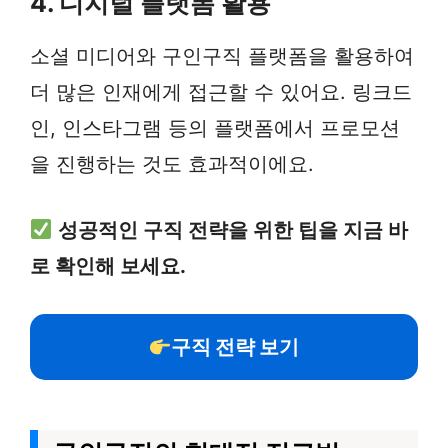
4. 디지털 플랫폼 활용
소셜 미디어와 구인구직 플랫폼을 활용하여
더 많은 인재에게 접근할 수 있어요. 링크드
인, 인스타그램 등의 플랫폼에서 프로모션
을 진행하는 것도 효과적이에요.
성공적인 구직 전략을 위한 팁을 지금 바
로 확인해 보세요.
구직 전략 보기