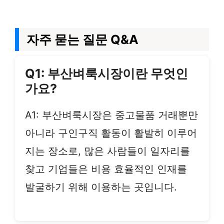
자주 묻는 질문 Q&A
Q1: 부산벼룩시장이란 무엇인
가요?
A1: 부산벼룩시장은 중고물품 거래뿐만
아니라 구인구직 활동이 활발히 이루어
지는 장소로, 많은 사람들이 일자리를
찾고 기업들은 비용 효율적인 인재를
발굴하기 위해 이용하는 곳입니다.