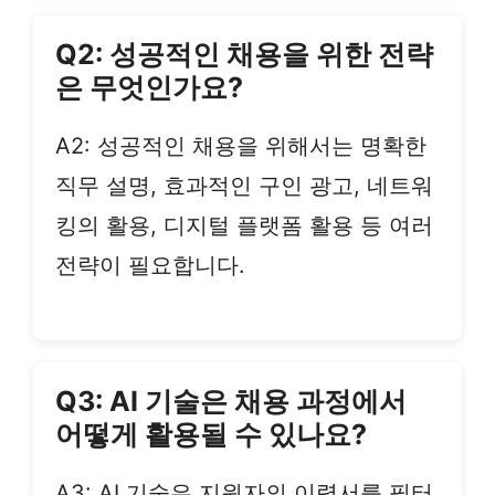
Q2: 성공적인 채용을 위한 전략
은 무엇인가요?
A2: 성공적인 채용을 위해서는 명확한
직무 설명, 효과적인 구인 광고, 네트워
킹의 활용, 디지털 플랫폼 활용 등 여러
전략이 필요합니다.
Q3: AI 기술은 채용 과정에서
어떻게 활용될 수 있나요?
A3: AI 기술은 지원자의 이력서를 필터