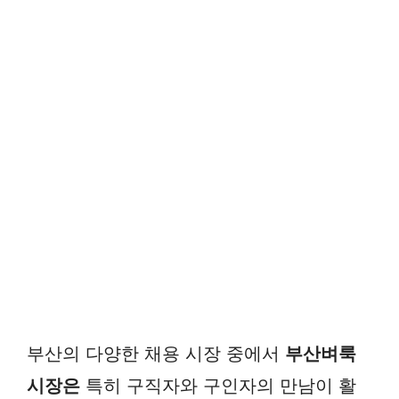
부산의 다양한 채용 시장 중에서
부산벼룩
시장은
특히 구직자와 구인자의 만남이 활