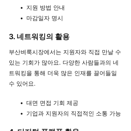
지원 방법 안내
마감일자 명시
3. 네트워킹의 활용
부산벼룩시장에서는 지원자와 직접 만날 수
있는 기회가 많아요. 다양한 사람들과의 네
트워킹을 통해 더욱 많은 인재를 끌어들일
수 있어요.
대면 면접 기회 제공
기업과 지원자의 직접적인 소통 가능