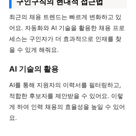
구인구직의 현대적 접근법
최근의 채용 트렌드는 빠르게 변화하고 있
어요. 자동화와 AI 기술을 활용한 채용 프로
세스는 구인자가 더 효과적으로 인재를 찾
을 수 있게 해줘요.
AI 기술의 활용
AI를 통해 지원자의 이력서를 필터링하고,
적합한 후보자를 제안받을 수 있어요. 이렇
게 하여 인력 채용의 효율성을 높일 수 있어
요.