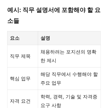
예시: 직무 설명서에 포함해야 할 요
소들
요소
설명
채용하려는 포지션의 명확
직무 제목
한 제시
해당 직무에서 수행해야 할
핵심 업무
주요 업무
학력, 경력, 기술 및 자격증
자격 요건
요구 사항