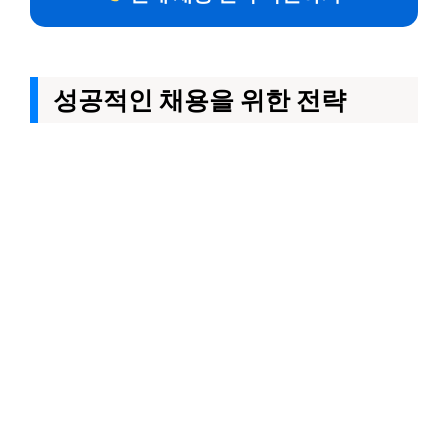
성공적인 채용을 위한 전략