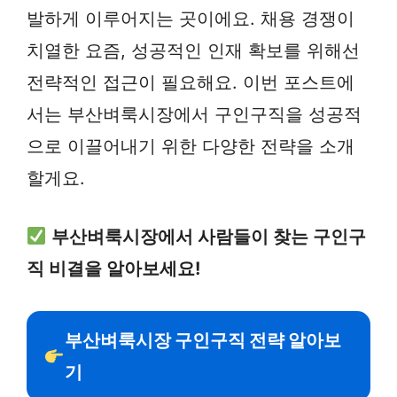
발하게 이루어지는 곳이에요. 채용 경쟁이
치열한 요즘, 성공적인 인재 확보를 위해선
전략적인 접근이 필요해요. 이번 포스트에
서는 부산벼룩시장에서 구인구직을 성공적
으로 이끌어내기 위한 다양한 전략을 소개
할게요.
부산벼룩시장에서 사람들이 찾는 구인구
직 비결을 알아보세요!
부산벼룩시장 구인구직 전략 알아보
기