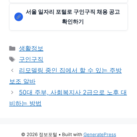
서울 일자리 포털로 구인구직 채용 공고
확인하기
Categories
생활정보
Tags
구인구직
리모델링 중인 집에서 할 수 있는 주방
보조 알바
50대 주부, 사회복지사 2급으로 노후 대
비하는 방법
© 2026 정보포털
• Built with
GeneratePress