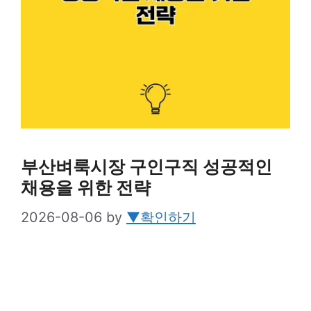
부산벼룩시장 구인구직 성공적인
채용을 위한 전략
2026-08-06
by
▼확인하기