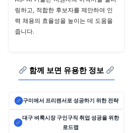
링하고, 적합한 후보자를 제안하여 인
력 채용의 효율성을 높이는 데 도움을
줍니다.
함께 보면 유용한 정보
구미에서 프리랜서로 성공하기 위한 전략
대구 벼룩시장 구인구직 취업 성공을 위한
로드맵