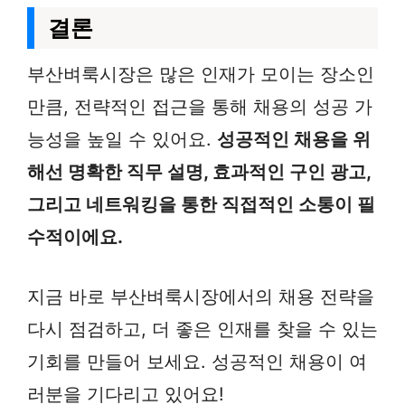
결론
부산벼룩시장은 많은 인재가 모이는 장소인
만큼, 전략적인 접근을 통해 채용의 성공 가
능성을 높일 수 있어요.
성공적인 채용을 위
해선 명확한 직무 설명, 효과적인 구인 광고,
그리고 네트워킹을 통한 직접적인 소통이 필
수적이에요.
지금 바로 부산벼룩시장에서의 채용 전략을
다시 점검하고, 더 좋은 인재를 찾을 수 있는
기회를 만들어 보세요. 성공적인 채용이 여
러분을 기다리고 있어요!