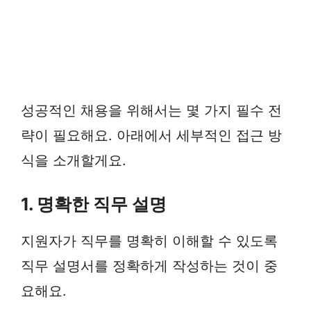
성공적인 채용을 위해서는 몇 가지 필수 전
략이 필요해요. 아래에서 세부적인 접근 방
식을 소개할게요.
1. 명확한 직무 설명
지원자가 직무를 명확히 이해할 수 있도록
직무 설명서를 정확하게 작성하는 것이 중
요해요.