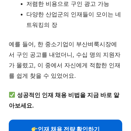
저렴한 비용으로 구인 광고 가능
다양한 산업군의 인재들이 모이는 네
트워킹의 장
예를 들어, 한 중소기업이 부산벼룩시장에
서 구인 공고를 내었더니, 수십 명의 지원자
가 몰렸고, 이 중에서 자신에게 적합한 인재
를 쉽게 찾을 수 있었어요.
성공적인 인재 채용 비법을 지금 바로 알
아보세요.
인재 채용 전략 확인하기