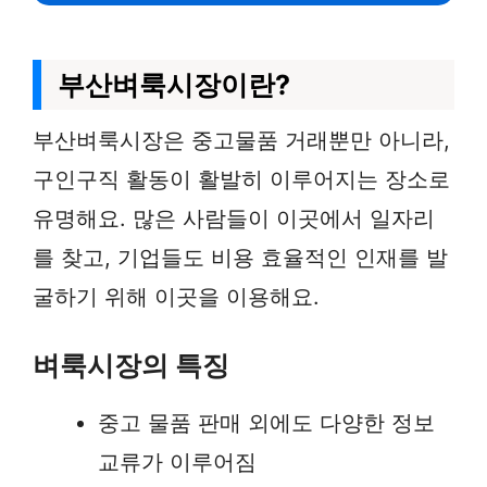
부산벼룩시장이란?
부산벼룩시장은 중고물품 거래뿐만 아니라,
구인구직 활동이 활발히 이루어지는 장소로
유명해요. 많은 사람들이 이곳에서 일자리
를 찾고, 기업들도 비용 효율적인 인재를 발
굴하기 위해 이곳을 이용해요.
벼룩시장의 특징
중고 물품 판매 외에도 다양한 정보
교류가 이루어짐