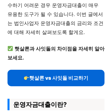
수하기 어려운 경우 운영자금대출이 매우
유용한 도구가 될 수 있습니다. 이번 글에서
는 법인사업자 운영자금대출의 금리와 조건
에 대해 자세히 살펴보도록 할게요.
햇살론과 사잇돌의 차이점을 자세히 알아
보세요.
햇살론 vs 사잇돌 비교하기
운영자금대출이란?