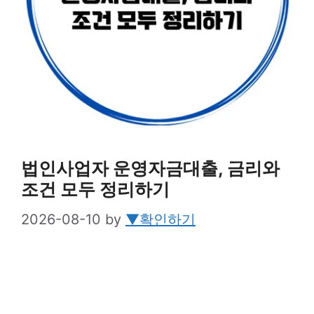
법인사업자 운영자금대출, 금리와
조건 모두 정리하기
2026-08-10
by
▼확인하기