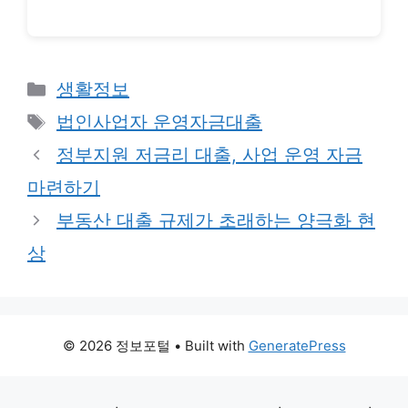
Categories
생활정보
Tags
법인사업자 운영자금대출
정부지원 저금리 대출, 사업 운영 자금
마련하기
부동산 대출 규제가 초래하는 양극화 현
상
© 2026 정보포털
• Built with
GeneratePress