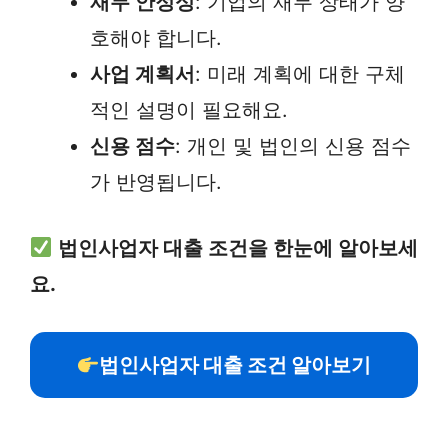
재무 안정성
: 기업의 재무 상태가 양
호해야 합니다.
사업 계획서
: 미래 계획에 대한 구체
적인 설명이 필요해요.
신용 점수
: 개인 및 법인의 신용 점수
가 반영됩니다.
법인사업자 대출 조건을 한눈에 알아보세
요.
법인사업자 대출 조건 알아보기