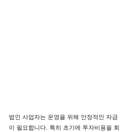
법인 사업자는 운영을 위해 안정적인 자금
이 필요합니다. 특히 초기에 투자비용을 회