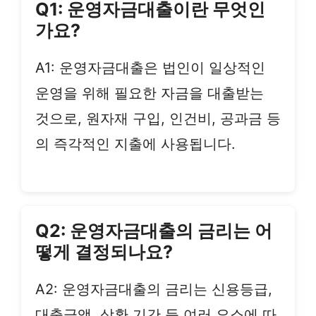
Q1: 운영자금대출이란 무엇인
가요?
A1: 운영자금대출은 법인이 일상적인
운영을 위해 필요한 자금을 대출받는
것으로, 원자재 구입, 인건비, 공과금 등
의 즉각적인 지출에 사용됩니다.
Q2: 운영자금대출의 금리는 어
떻게 결정되나요?
A2: 운영자금대출의 금리는 신용등급,
대출금액, 상환 기간 등 여러 요소에 따