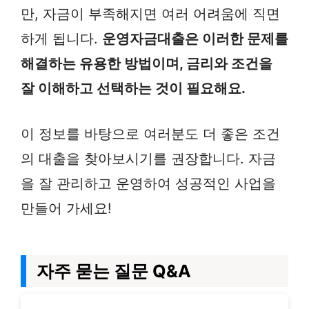
만, 자금이 부족해지면 여러 어려움에 직면
하게 됩니다.
운영자금대출은 이러한 문제를
해결하는 유용한 방법이며, 금리와 조건을
잘 이해하고 선택하는 것이 필요해요.
이 정보를 바탕으로 여러분도 더 좋은 조건
의 대출을 찾아보시기를 권장합니다. 자금
을 잘 관리하고 운영하여 성공적인 사업을
만들어 가세요!
자주 묻는 질문 Q&A