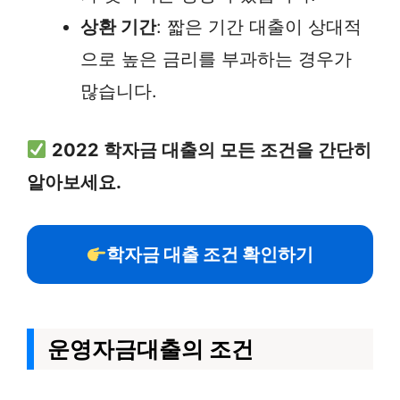
상환 기간
: 짧은 기간 대출이 상대적
으로 높은 금리를 부과하는 경우가
많습니다.
2022 학자금 대출의 모든 조건을 간단히
알아보세요.
학자금 대출 조건 확인하기
운영자금대출의 조건