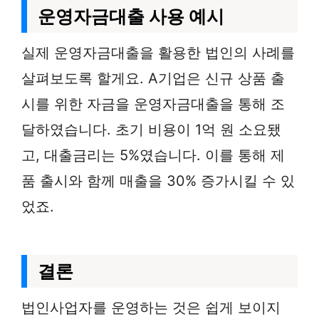
운영자금대출 사용 예시
실제 운영자금대출을 활용한 법인의 사례를
살펴보도록 할게요. A기업은 신규 상품 출
시를 위한 자금을 운영자금대출을 통해 조
달하였습니다. 초기 비용이 1억 원 소요됐
고, 대출금리는 5%였습니다. 이를 통해 제
품 출시와 함께 매출을 30% 증가시킬 수 있
었죠.
결론
법인사업자를 운영하는 것은 쉽게 보이지