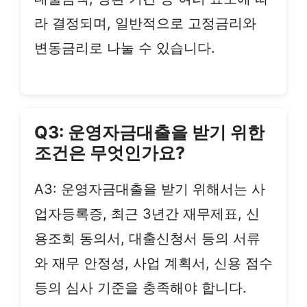
라 결정되며, 일반적으로 고정금리와
변동금리로 나눌 수 있습니다.
Q3: 운영자금대출을 받기 위한
조건은 무엇인가요?
A3: 운영자금대출을 받기 위해서는 사
업자등록증, 최근 3년간 재무제표, 신
용조회 동의서, 대출신청서 등의 서류
와 재무 안정성, 사업 계획서, 신용 점수
등의 심사 기준을 충족해야 합니다.