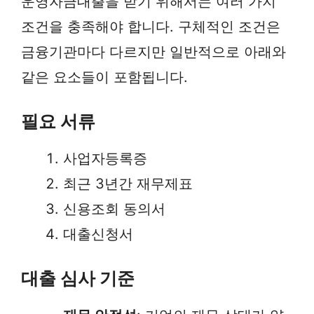
운영자금대출을 받기 위해서는 여러 가지
조건을 충족해야 합니다. 구체적인 조건은
금융기관마다 다르지만 일반적으로 아래와
같은 요소들이 포함됩니다.
필요 서류
사업자등록증
최근 3년간 재무제표
신용조회 동의서
대출신청서
대출 심사 기준