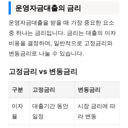
운영자금대출의 금리
운영자금대출을 받을 때 가장 중요한 요소
중 하나는 금리입니다. 금리는 대출의 이자
비용을 결정하며, 일반적으로 고정금리와
변동금리로 나눌 수 있습니다.
고정금리 vs 변동금리
구분
고정금리
변동금리
이자
대출기간 동안
시장 금리에 따
율
일정
라 변동