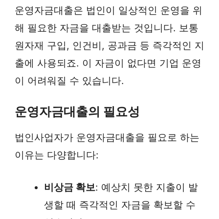
운영자금대출은 법인이 일상적인 운영을 위
해 필요한 자금을 대출받는 것입니다. 보통
원자재 구입, 인건비, 공과금 등 즉각적인 지
출에 사용되죠. 이 자금이 없다면 기업 운영
이 어려워질 수 있습니다.
운영자금대출의 필요성
법인사업자가 운영자금대출을 필요로 하는
이유는 다양합니다:
비상금 확보
: 예상치 못한 지출이 발
생할 때 즉각적인 자금을 확보할 수