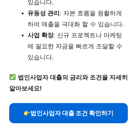
있습니다.
유동성 관리
: 자본 흐름을 원활하게
하여 매출을 극대화 할 수 있습니다.
사업 확장
: 신규 프로젝트나 마케팅
에 필요한 자금을 빠르게 조달할 수
있습니다.
법인사업자 대출의 금리와 조건을 자세히
알아보세요!
법인사업자 대출 조건 확인하기