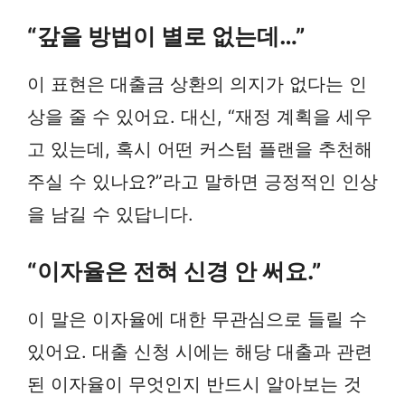
“갚을 방법이 별로 없는데…”
이 표현은 대출금 상환의 의지가 없다는 인
상을 줄 수 있어요. 대신, “재정 계획을 세우
고 있는데, 혹시 어떤 커스텀 플랜을 추천해
주실 수 있나요?”라고 말하면 긍정적인 인상
을 남길 수 있답니다.
“이자율은 전혀 신경 안 써요.”
이 말은 이자율에 대한 무관심으로 들릴 수
있어요. 대출 신청 시에는 해당 대출과 관련
된 이자율이 무엇인지 반드시 알아보는 것