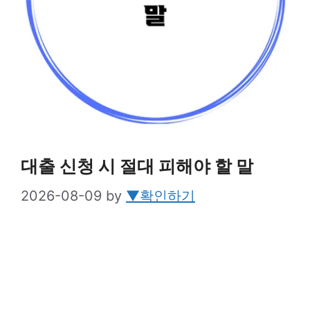
대출 신청 시 절대 피해야 할 말
2026-08-09
by
▼확인하기