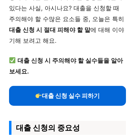
있다는 사실, 아시나요? 대출을 신청할 때
주의해야 할 수많은 요소들 중, 오늘은 특히
대출 신청 시 절대 피해야 할 말
에 대해 이야
기해 보려고 해요.
대출 신청 시 주의해야 할 실수들을 알아
보세요.
대출 신청 실수 피하기
대출 신청의 중요성