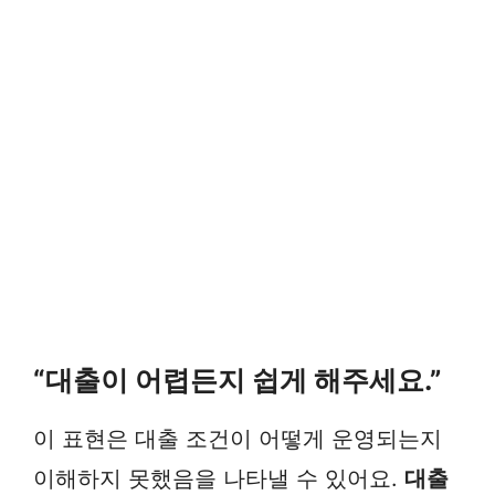
“대출이 어렵든지 쉽게 해주세요.”
이 표현은 대출 조건이 어떻게 운영되는지
이해하지 못했음을 나타낼 수 있어요.
대출