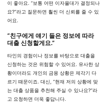
이 좋아요. “보통 어떤 이자율대가 결정되나
요?”라고 질문하면 훨씬 더 신뢰를 줄 수 있
어요.
“친구에게 얘기 들은 정보에 따라
대출 신청할게요.”
타인의 경험이나 정보를 바탕으로 대출을
신청하는 것은 위험할 수 있어요. 유사한 상
황이더라도 개인의 금융 상황은 제각기 다
르기 때문이죠. 대신, “현재 저의 상황에 맞
는 대출 상품을 추천해 주실 수 있나요?”라
고 요청하면 더욱 좋답니다.